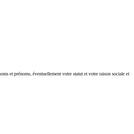
oms et prénoms, éventuellement votre statut et votre raison sociale et