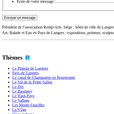
Texte de votre message
Président de l’association Remp-Arts. Siège : hôtel de ville de Langr
Art, Balade et Eau en Pays de Langres : expositions, peinture, sculptu
Thèmes
Le Plateau de Langres
Pays de Langres
Le canal de Champagne en Bourgogne
Le Val de la Petite Saône
Le Der
Le Bassigny
Le Haut-Pays
Le Vallage
Les Monts Faucilles
La Vôge