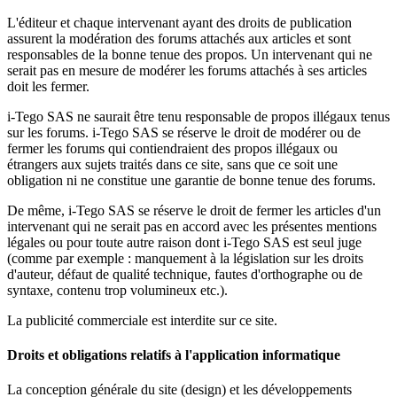
L'éditeur et chaque intervenant ayant des droits de publication
assurent la modération des forums attachés aux articles et sont
responsables de la bonne tenue des propos. Un intervenant qui ne
serait pas en mesure de modérer les forums attachés à ses articles
doit les fermer.
i-Tego SAS ne saurait être tenu responsable de propos illégaux tenus
sur les forums. i-Tego SAS se réserve le droit de modérer ou de
fermer les forums qui contiendraient des propos illégaux ou
étrangers aux sujets traités dans ce site, sans que ce soit une
obligation ni ne constitue une garantie de bonne tenue des forums.
De même, i-Tego SAS se réserve le droit de fermer les articles d'un
intervenant qui ne serait pas en accord avec les présentes mentions
légales ou pour toute autre raison dont i-Tego SAS est seul juge
(comme par exemple : manquement à la législation sur les droits
d'auteur, défaut de qualité technique, fautes d'orthographe ou de
syntaxe, contenu trop volumineux etc.).
La publicité commerciale est interdite sur ce site.
Droits et obligations relatifs à l'application informatique
La conception générale du site (design) et les développements