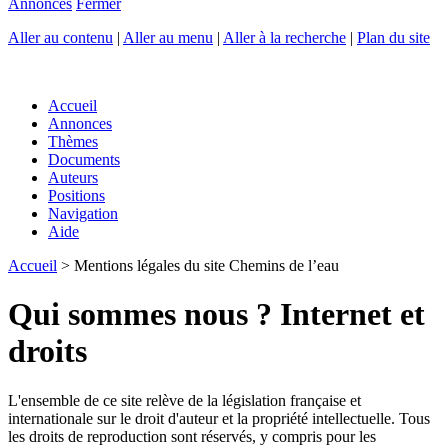
Annonces
Fermer
Aller au contenu
|
Aller au menu
|
Aller à la recherche
|
Plan du site
Accueil
Annonces
Thèmes
Documents
Auteurs
Positions
Navigation
Aide
Accueil
> Mentions légales du site Chemins de l’eau
Qui sommes nous ? Internet et
droits
L'ensemble de ce site relève de la législation française et
internationale sur le droit d'auteur et la propriété intellectuelle. Tous
les droits de reproduction sont réservés, y compris pour les