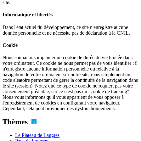
site.
Informatique et libertés
Dans l'état actuel du développement, ce site n'enregistre aucune
donnée personnelle et ne nécessite pas de déclaration à la CNIL.
Cookie
Nous souhaitons implanter un cookie de durée de vie limitée dans
votre ordinateur. Ce cookie ne nous permet pas de vous identifier ; il
n'enregistre aucune information personnelle ou relative à la
navigation de votre ordinateur sur notre site, mais simplement un
code aléatoire permettant de gérer la continuité de la navigation dans
le site (session). Notez que ce type de cookie ne requiert pas votre
consentement préalable, car ce n'est pas un "cookie de tracking".
Nous vous informons qu'il vous appartient de vous opposer à
l'enregistrement de cookies en configurant votre navigateur.
Cependant, cela peut provoquer des dysfonctionnements.
Thèmes
Le Plateau de Langres
Pays de Langres