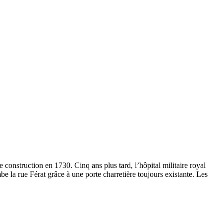
 construction en 1730. Cinq ans plus tard, l’hôpital militaire royal
be la rue Férat grâce à une porte charretière toujours existante. Les