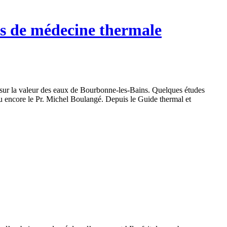
ns de médecine thermale
t sur la valeur des eaux de Bourbonne-les-Bains. Quelques études
 ou encore le Pr. Michel Boulangé. Depuis le Guide thermal et