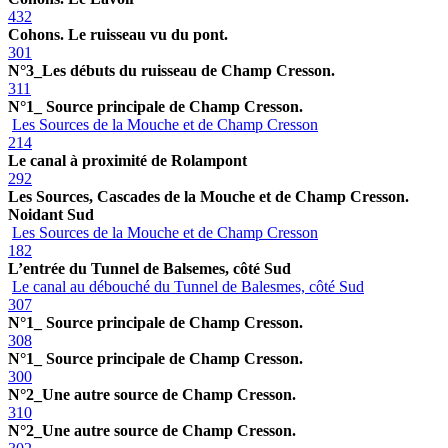
432
Cohons. Le ruisseau vu du pont.
301
N°3_Les débuts du ruisseau de Champ Cresson.
311
N°1_ Source principale de Champ Cresson.
Les Sources de la Mouche et de Champ Cresson
214
Le canal à proximité de Rolampont
292
Les Sources, Cascades de la Mouche et de Champ Cresson.
Noidant Sud
Les Sources de la Mouche et de Champ Cresson
182
L’entrée du Tunnel de Balsemes, côté Sud
Le canal au débouché du Tunnel de Balesmes, côté Sud
307
N°1_ Source principale de Champ Cresson.
308
N°1_ Source principale de Champ Cresson.
300
N°2_Une autre source de Champ Cresson.
310
N°2_Une autre source de Champ Cresson.