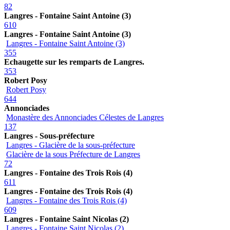
82
Langres - Fontaine Saint Antoine (3)
610
Langres - Fontaine Saint Antoine (3)
Langres - Fontaine Saint Antoine (3)
355
Echaugette sur les remparts de Langres.
353
Robert Posy
Robert Posy
644
Annonciades
Monastère des Annonciades Célestes de Langres
137
Langres - Sous-préfecture
Langres - Glacière de la sous-préfecture
Glacière de la sous Préfecture de Langres
72
Langres - Fontaine des Trois Rois (4)
611
Langres - Fontaine des Trois Rois (4)
Langres - Fontaine des Trois Rois (4)
609
Langres - Fontaine Saint Nicolas (2)
Langres - Fontaine Saint Nicolas (2)