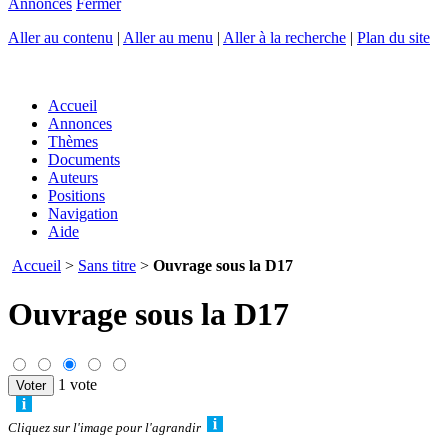
Annonces
Fermer
Aller au contenu
|
Aller au menu
|
Aller à la recherche
|
Plan du site
Accueil
Annonces
Thèmes
Documents
Auteurs
Positions
Navigation
Aide
Accueil
>
Sans titre
>
Ouvrage sous la D17
Ouvrage sous la D17
1 vote
Cliquez sur l'image pour l'agrandir