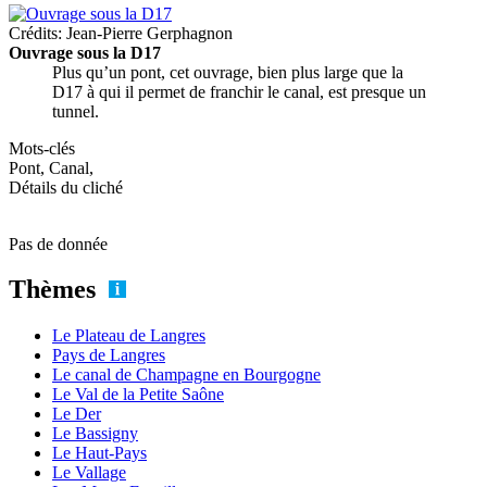
Crédits: Jean-Pierre Gerphagnon
Ouvrage sous la D17
Plus qu’un pont, cet ouvrage, bien plus large que la
D17 à qui il permet de franchir le canal, est presque un
tunnel.
Mots-clés
Pont, Canal,
Détails du cliché
Pas de donnée
Thèmes
Le Plateau de Langres
Pays de Langres
Le canal de Champagne en Bourgogne
Le Val de la Petite Saône
Le Der
Le Bassigny
Le Haut-Pays
Le Vallage