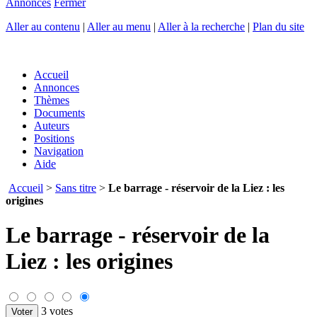
Annonces
Fermer
Aller au contenu
|
Aller au menu
|
Aller à la recherche
|
Plan du site
Accueil
Annonces
Thèmes
Documents
Auteurs
Positions
Navigation
Aide
Accueil
>
Sans titre
>
Le barrage - réservoir de la Liez : les
origines
Le barrage - réservoir de la
Liez : les origines
3 votes