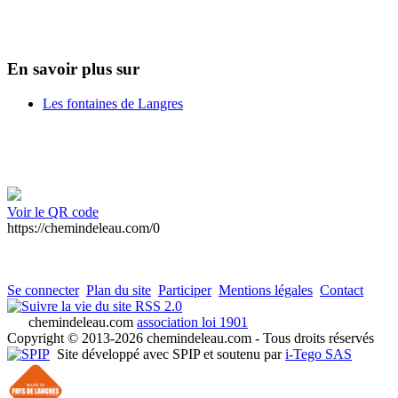
En savoir plus sur
Les fontaines de Langres
Voir le QR code
https://chemindeleau.com/0
Se connecter
Plan du site
Participer
Mentions légales
Contact
RSS 2.0
chemindeleau.com
association loi 1901
Copyright © 2013-2026 chemindeleau.com - Tous droits réservés
Site développé avec SPIP et soutenu par
i-Tego SAS