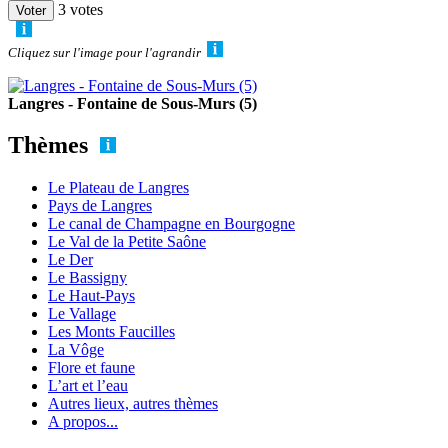
3 votes
Cliquez sur l'image pour l'agrandir
Langres - Fontaine de Sous-Murs (5)
Thèmes
Le Plateau de Langres
Pays de Langres
Le canal de Champagne en Bourgogne
Le Val de la Petite Saône
Le Der
Le Bassigny
Le Haut-Pays
Le Vallage
Les Monts Faucilles
La Vôge
Flore et faune
L’art et l’eau
Autres lieux, autres thèmes
A propos...