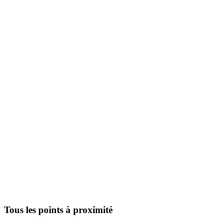
Tous les points à proximité