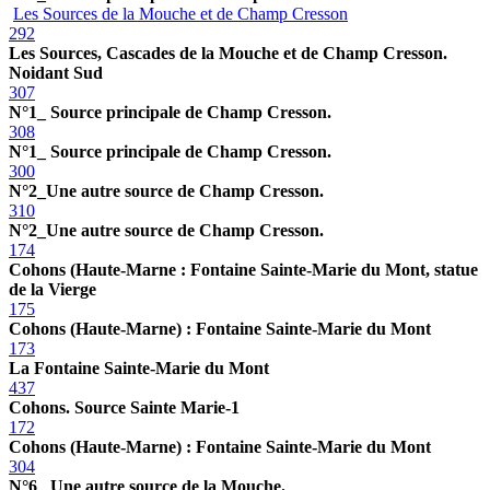
Les Sources de la Mouche et de Champ Cresson
292
Les Sources, Cascades de la Mouche et de Champ Cresson.
Noidant Sud
307
N°1_ Source principale de Champ Cresson.
308
N°1_ Source principale de Champ Cresson.
300
N°2_Une autre source de Champ Cresson.
310
N°2_Une autre source de Champ Cresson.
174
Cohons (Haute-Marne : Fontaine Sainte-Marie du Mont, statue
de la Vierge
175
Cohons (Haute-Marne) : Fontaine Sainte-Marie du Mont
173
La Fontaine Sainte-Marie du Mont
437
Cohons. Source Sainte Marie-1
172
Cohons (Haute-Marne) : Fontaine Sainte-Marie du Mont
304
N°6_ Une autre source de la Mouche.