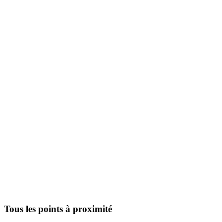
Tous les points à proximité