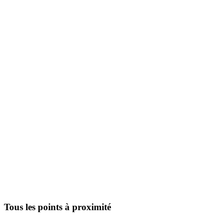
Tous les points à proximité