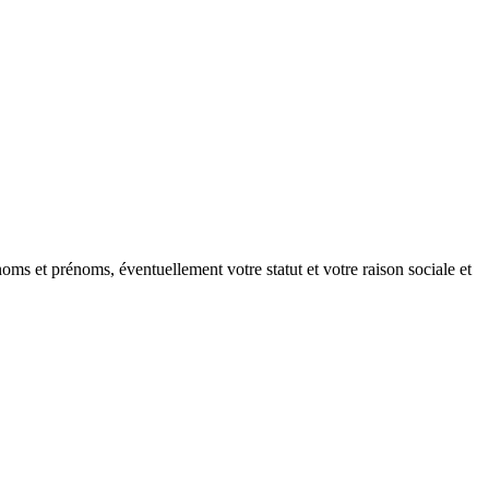
oms et prénoms, éventuellement votre statut et votre raison sociale et