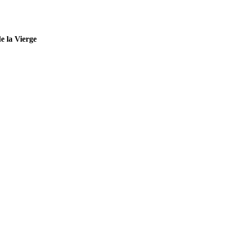
e la Vierge