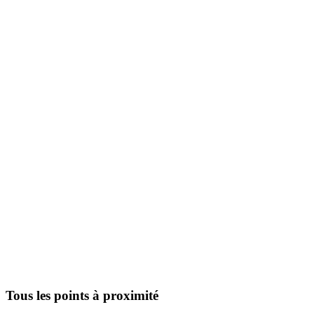
Tous les points à proximité