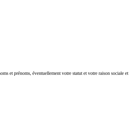
oms et prénoms, éventuellement votre statut et votre raison sociale et