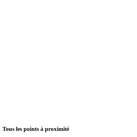
Tous les points à proximité