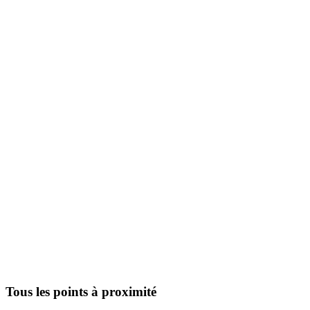
Tous les points à proximité