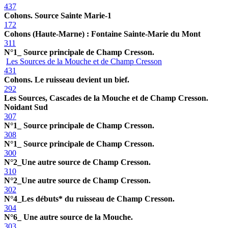
437
Cohons. Source Sainte Marie-1
172
Cohons (Haute-Marne) : Fontaine Sainte-Marie du Mont
311
N°1_ Source principale de Champ Cresson.
Les Sources de la Mouche et de Champ Cresson
431
Cohons. Le ruisseau devient un bief.
292
Les Sources, Cascades de la Mouche et de Champ Cresson.
Noidant Sud
307
N°1_ Source principale de Champ Cresson.
308
N°1_ Source principale de Champ Cresson.
300
N°2_Une autre source de Champ Cresson.
310
N°2_Une autre source de Champ Cresson.
302
N°4_Les débuts* du ruisseau de Champ Cresson.
304
N°6_ Une autre source de la Mouche.
303