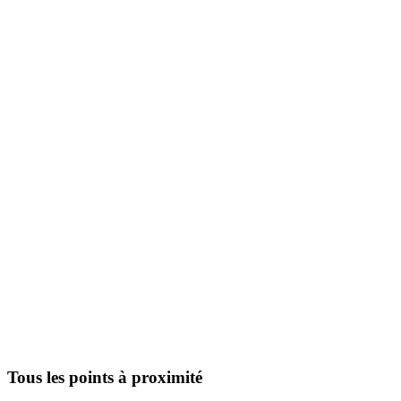
Tous les points à proximité