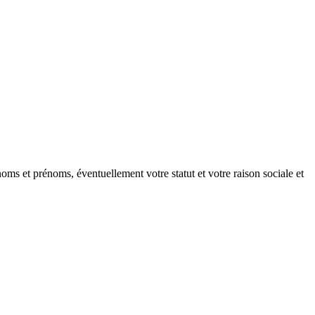
oms et prénoms, éventuellement votre statut et votre raison sociale et