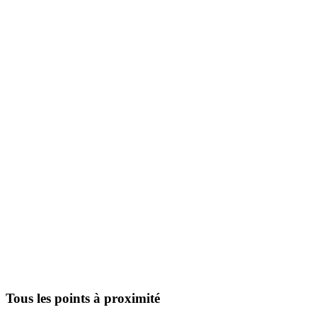
Tous les points à proximité