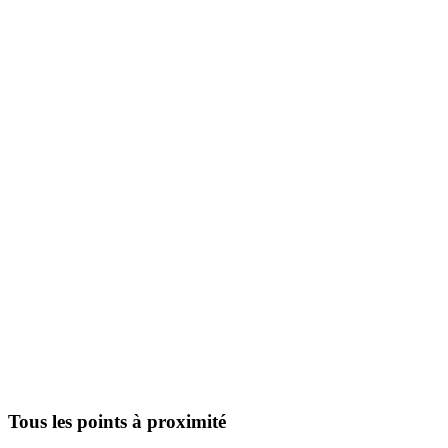
Tous les points à proximité