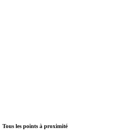
Tous les points à proximité