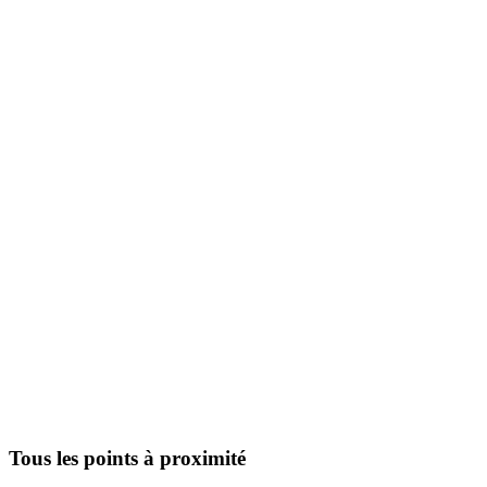
Tous les points à proximité