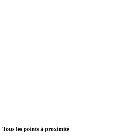
Tous les points à proximité