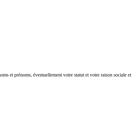
oms et prénoms, éventuellement votre statut et votre raison sociale et