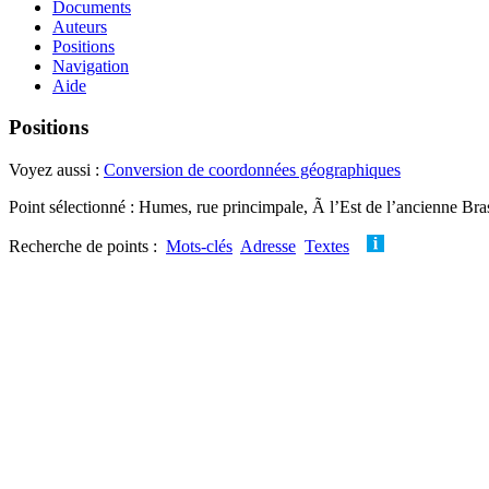
Documents
Auteurs
Positions
Navigation
Aide
Positions
Voyez aussi :
Conversion de coordonnées géographiques
Point sélectionné : Humes, rue princimpale, Ã l’Est de l’ancienne Bra
Recherche de points :
Mots-clés
Adresse
Textes