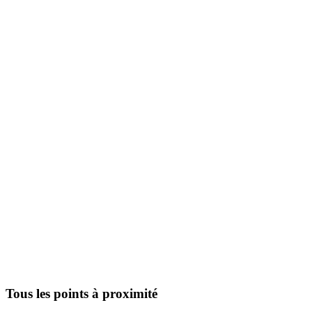
Tous les points à proximité