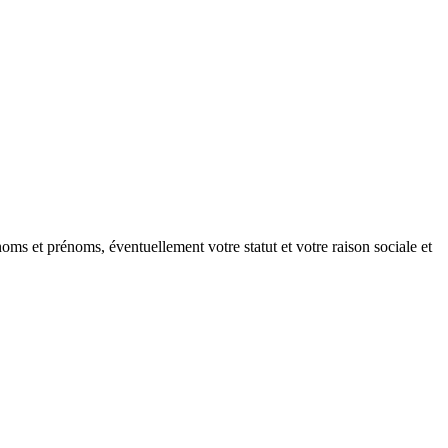
oms et prénoms, éventuellement votre statut et votre raison sociale et