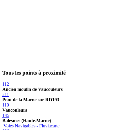
Tous les points à proximité
112
Ancien moulin de Vaucouleurs
211
Pont de la Marne sur RD193
110
Vaucouleurs
145
Balesmes (Haute-Marne)
Voies Navigables - Fluviacarte