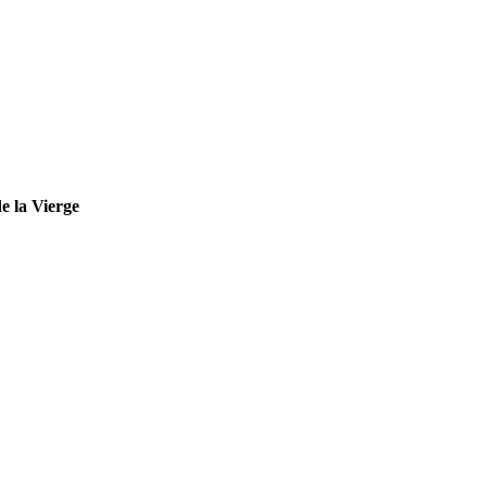
e la Vierge