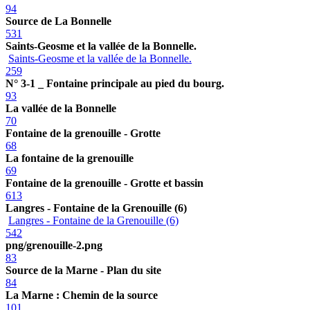
94
Source de La Bonnelle
531
Saints-Geosme et la vallée de la Bonnelle.
Saints-Geosme et la vallée de la Bonnelle.
259
N° 3-1 _ Fontaine principale au pied du bourg.
93
La vallée de la Bonnelle
70
Fontaine de la grenouille - Grotte
68
La fontaine de la grenouille
69
Fontaine de la grenouille - Grotte et bassin
613
Langres - Fontaine de la Grenouille (6)
Langres - Fontaine de la Grenouille (6)
542
png/grenouille-2.png
83
Source de la Marne - Plan du site
84
La Marne : Chemin de la source
101