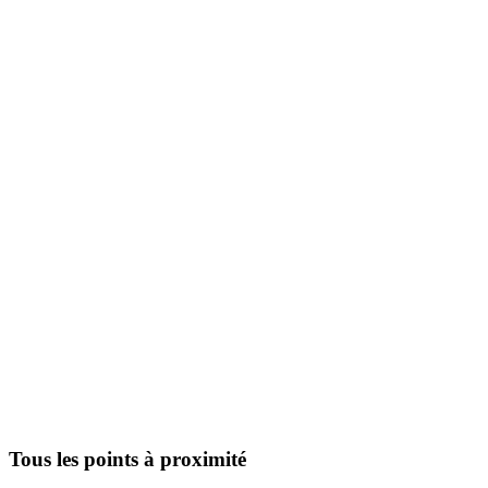
Tous les points à proximité