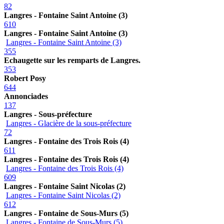
82
Langres - Fontaine Saint Antoine (3)
610
Langres - Fontaine Saint Antoine (3)
Langres - Fontaine Saint Antoine (3)
355
Echaugette sur les remparts de Langres.
353
Robert Posy
644
Annonciades
137
Langres - Sous-préfecture
Langres - Glacière de la sous-préfecture
72
Langres - Fontaine des Trois Rois (4)
611
Langres - Fontaine des Trois Rois (4)
Langres - Fontaine des Trois Rois (4)
609
Langres - Fontaine Saint Nicolas (2)
Langres - Fontaine Saint Nicolas (2)
612
Langres - Fontaine de Sous-Murs (5)
Langres - Fontaine de Sous-Murs (5)