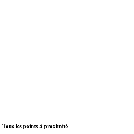
Tous les points à proximité