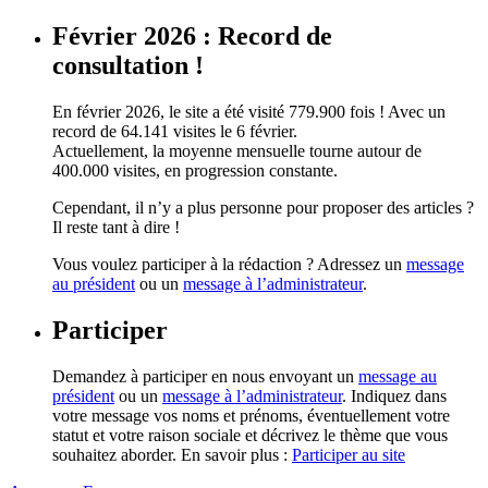
Février 2026 : Record de
consultation !
En février 2026, le site a été visité 779.900 fois ! Avec un
record de 64.141 visites le 6 février.
Actuellement, la moyenne mensuelle tourne autour de
400.000 visites, en progression constante.
Cependant, il n’y a plus personne pour proposer des articles ?
Il reste tant à dire !
Vous voulez participer à la rédaction ? Adressez un
message
au président
ou un
message à l’administrateur
.
Participer
Demandez à participer en nous envoyant un
message au
président
ou un
message à l’administrateur
. Indiquez dans
votre message vos noms et prénoms, éventuellement votre
statut et votre raison sociale et décrivez le thème que vous
souhaitez aborder. En savoir plus :
Participer au site