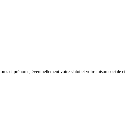
oms et prénoms, éventuellement votre statut et votre raison sociale et