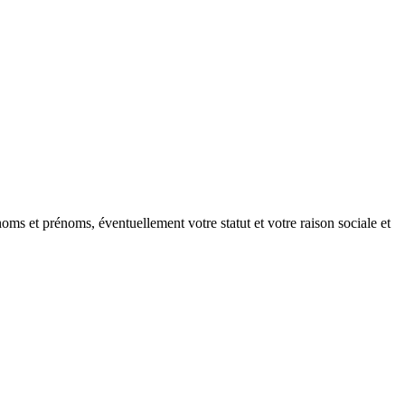
oms et prénoms, éventuellement votre statut et votre raison sociale et