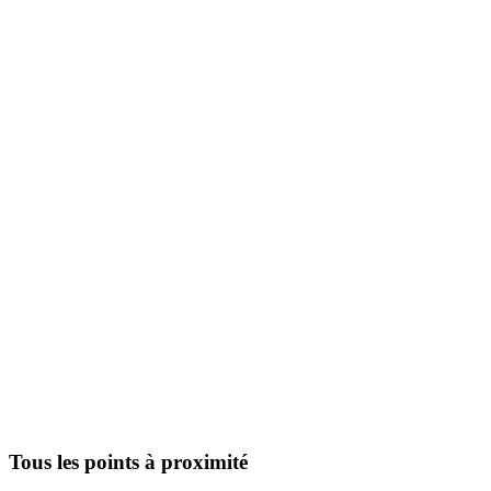
Tous les points à proximité