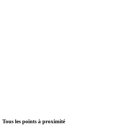
Tous les points à proximité