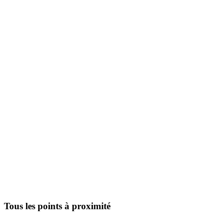
Tous les points à proximité