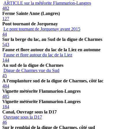
ARTICLE sur la météorite Flammarion-Langres
482
Ferme Sainte Anne (Langres)
127
Pont tournant de Jorquenay
Le pont tournant de Jorquenay avant 2015
44
Sur la berge du lac, au Sud de la digue de Charmes
543
Faune et flore autour du lac de la Liez en automne
Faune et flore autour du lac de la Liez
144
Au sud de la digue de Charmes
Digue de Charmes vue du Sud
45
A l’emplanture sud de la digue de Charmes, côté lac
484
Vignette météorite Flammarion-Langres
485
Vignette météorite Flammarion-Langres
184
Canal, Ouvrage sous la D17
Ouvrage sous la D17
46
Sur le remblai de la digue de Charmes, côté sud