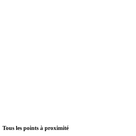
Tous les points à proximité