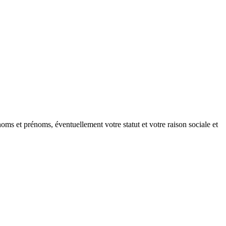
oms et prénoms, éventuellement votre statut et votre raison sociale et