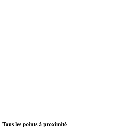
Tous les points à proximité