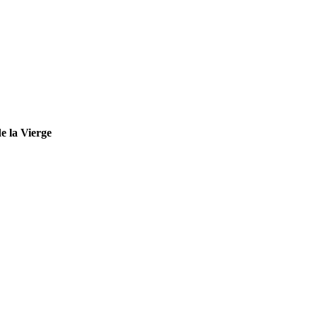
e la Vierge