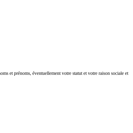
oms et prénoms, éventuellement votre statut et votre raison sociale et