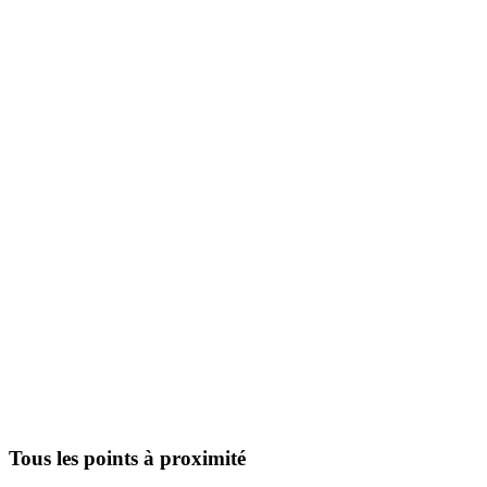
Tous les points à proximité