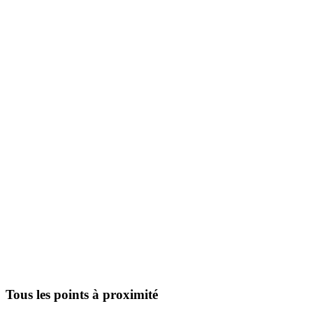
Tous les points à proximité