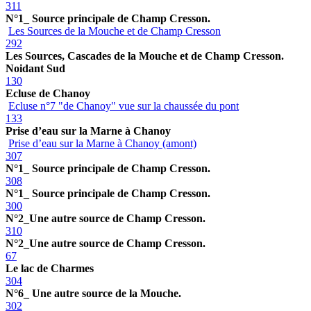
311
N°1_ Source principale de Champ Cresson.
Les Sources de la Mouche et de Champ Cresson
292
Les Sources, Cascades de la Mouche et de Champ Cresson.
Noidant Sud
130
Ecluse de Chanoy
Ecluse n°7 "de Chanoy" vue sur la chaussée du pont
133
Prise d’eau sur la Marne à Chanoy
Prise d’eau sur la Marne à Chanoy (amont)
307
N°1_ Source principale de Champ Cresson.
308
N°1_ Source principale de Champ Cresson.
300
N°2_Une autre source de Champ Cresson.
310
N°2_Une autre source de Champ Cresson.
67
Le lac de Charmes
304
N°6_ Une autre source de la Mouche.
302