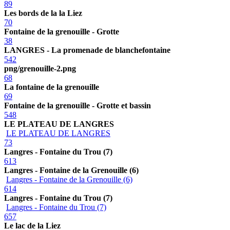
89
Les bords de la la Liez
70
Fontaine de la grenouille - Grotte
38
LANGRES - La promenade de blanchefontaine
542
png/grenouille-2.png
68
La fontaine de la grenouille
69
Fontaine de la grenouille - Grotte et bassin
548
LE PLATEAU DE LANGRES
LE PLATEAU DE LANGRES
73
Langres - Fontaine du Trou (7)
613
Langres - Fontaine de la Grenouille (6)
Langres - Fontaine de la Grenouille (6)
614
Langres - Fontaine du Trou (7)
Langres - Fontaine du Trou (7)
657
Le lac de la Liez