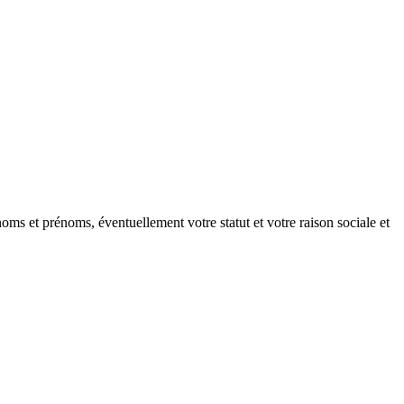
oms et prénoms, éventuellement votre statut et votre raison sociale et