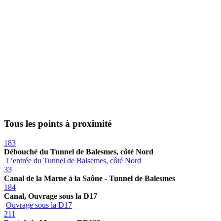
Tous les points à proximité
183
Débouché du Tunnel de Balesmes, côté Nord
L’entrée du Tunnel de Balsemes, côté Nord
33
Canal de la Marne à la Saône - Tunnel de Balesmes
184
Canal, Ouvrage sous la D17
Ouvrage sous la D17
211