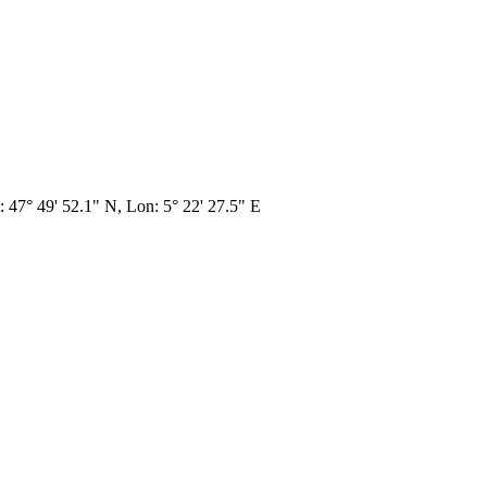
: 47° 49' 52.1" N, Lon: 5° 22' 27.5" E