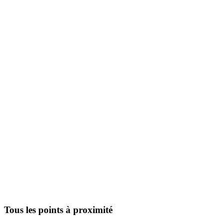
Tous les points à proximité