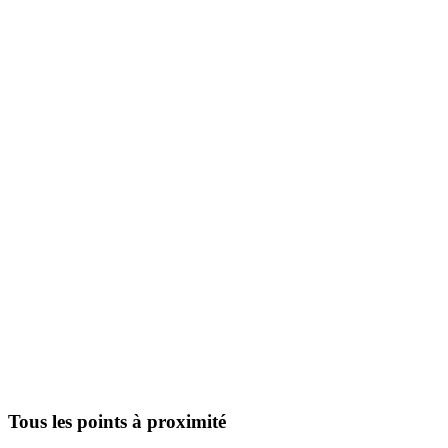
Tous les points à proximité