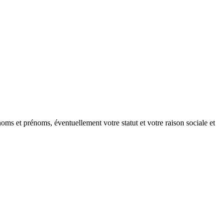
oms et prénoms, éventuellement votre statut et votre raison sociale et