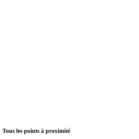
Tous les points à proximité