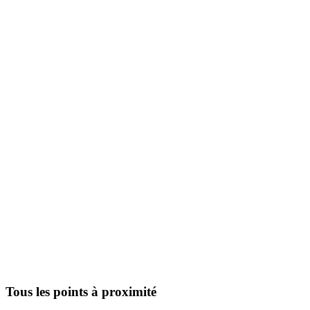
Tous les points à proximité