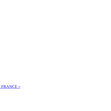
 FRANCE »