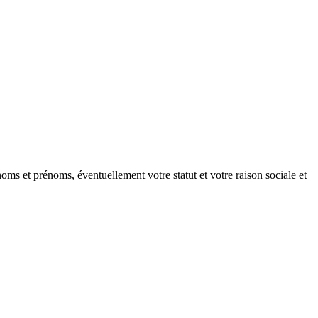
oms et prénoms, éventuellement votre statut et votre raison sociale et