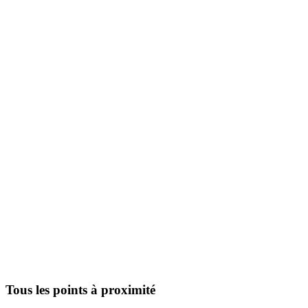
Tous les points à proximité