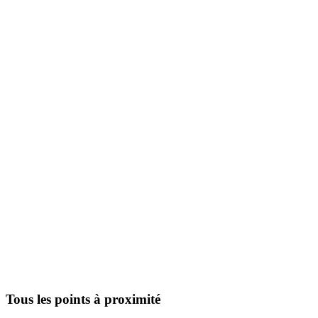
Tous les points à proximité