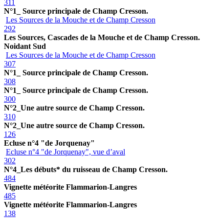
311
N°1_ Source principale de Champ Cresson.
Les Sources de la Mouche et de Champ Cresson
292
Les Sources, Cascades de la Mouche et de Champ Cresson.
Noidant Sud
Les Sources de la Mouche et de Champ Cresson
307
N°1_ Source principale de Champ Cresson.
308
N°1_ Source principale de Champ Cresson.
300
N°2_Une autre source de Champ Cresson.
310
N°2_Une autre source de Champ Cresson.
126
Ecluse n°4 "de Jorquenay"
Ecluse n°4 "de Jorquenay", vue d’aval
302
N°4_Les débuts* du ruisseau de Champ Cresson.
484
Vignette météorite Flammarion-Langres
485
Vignette météorite Flammarion-Langres
138