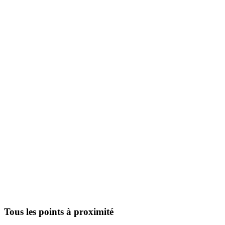
Tous les points à proximité