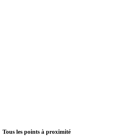
Tous les points à proximité